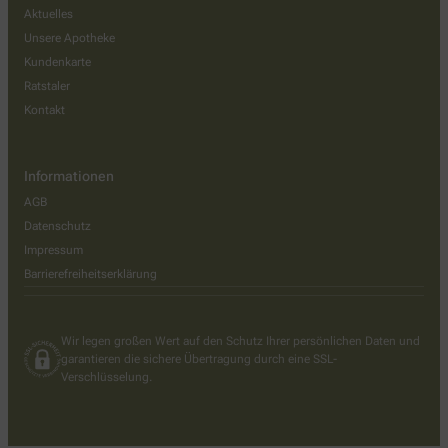
Aktuelles
Unsere Apotheke
Kundenkarte
Ratstaler
Kontakt
Informationen
AGB
Datenschutz
Impressum
Barrierefreiheitserklärung
Wir legen großen Wert auf den Schutz Ihrer persönlichen Daten und
garantieren die sichere Übertragung durch eine SSL-
Verschlüsselung.