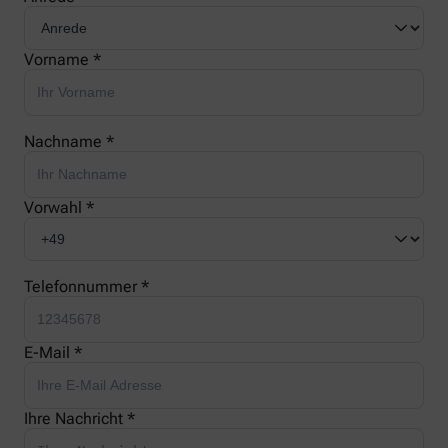
Vorname *
Nachname *
Vorwahl *
Telefonnummer *
E-Mail *
Ihre Nachricht *