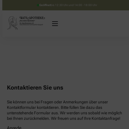
Geöffnet
bis 12:30 Uhr und 14:00 - 18:00 Uhr
Kontaktieren Sie uns
Sie können uns bei Fragen oder Anmerkungen über unser
Kontaktformular kontaktieren. Bitte füllen Sie dazu das
untenstehende Formular aus. Wir werden uns sobald wie möglich
bei Ihnen zurückmelden. Wir freuen uns auf Ihre Kontaktanfrage!
Anrede