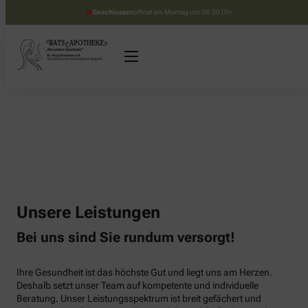
Geschlossen
öffnet am Montag um 08:30 Uhr
Unsere Leistungen
Bei uns sind Sie rundum versorgt!
Ihre Gesundheit ist das höchste Gut und liegt uns am Herzen.
Deshalb setzt unser Team auf kompetente und individuelle
Beratung. Unser Leistungsspektrum ist breit gefächert und